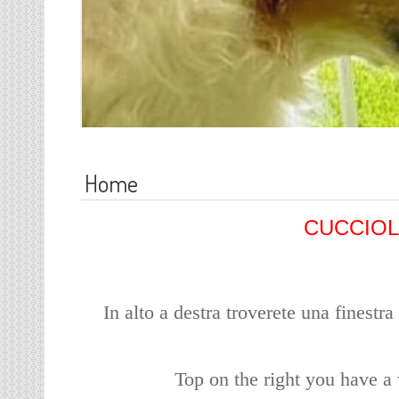
Home
CUCCIOLI
In alto a destra troverete una finestr
Top on the right you have a