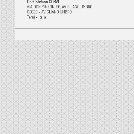
Dott. Stefano CORVI
VIA DON MINZONI 56, AVIGLIANO UMBRO
05020 - AVIGLIANO UMBRO
Terni - Italia